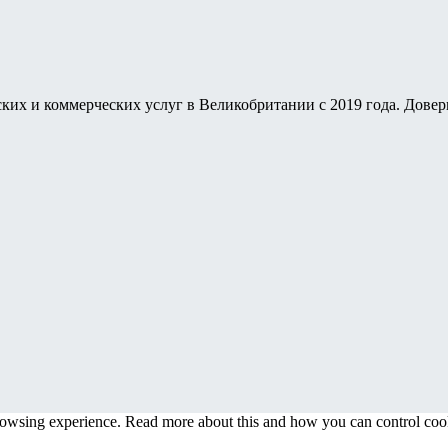
ких и коммерческих услуг в Великобритании с 2019 года. Дове
browsing experience. Read more about this and how you can control cook