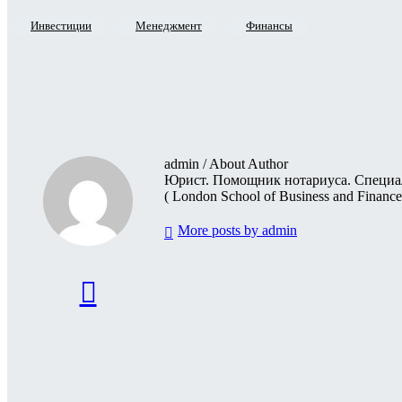
Инвестиции
Менеджмент
Финансы
admin
/ About Author
Юрист. Помощник нотариуса. Специал
( London School of Business and Financ
More posts by admin