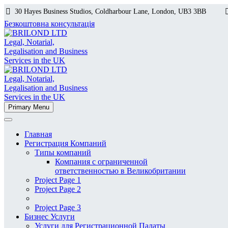
30 Hayes Business Studios, Coldharbour Lane, London, UB3 3BB
Безкоштовна консультація
Primary Menu
Главная
Регистрация Компаний
Типы компаний
Компания с ограниченной
ответственностью в Великобритании
Project Page 1
Project Page 2
Project Page 3
Бизнес Услуги
Услуги для Регистрационной Палаты