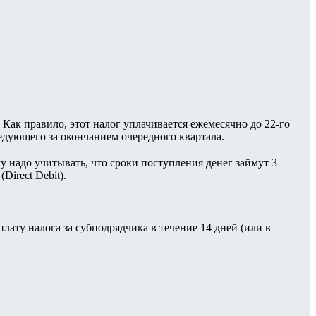
 Как правило, этот налог уплачивается ежемесячно до 22-го
ледующего за окончанием очередного квартала.
 надо учитывать, что сроки поступления денег займут 3
Direct Debit).
лату налога за субподрядчика в течение 14 дней (или в