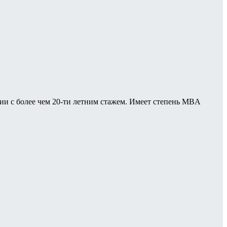
и с более чем 20-ти летним стажем. Имеет степень MBA