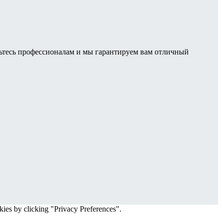
рьтесь профессионалам и мы гарантируем вам отличный
ies by clicking "Privacy Preferences".