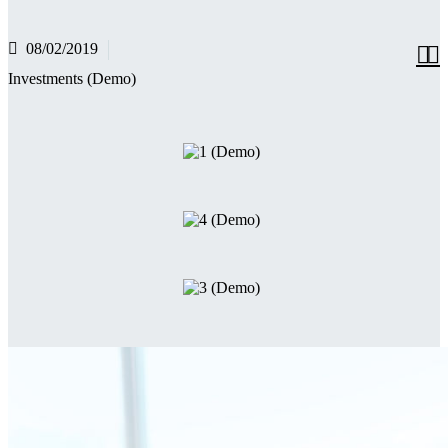
08/02/2019


Investments (Demo)