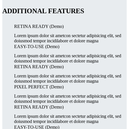
ADDITIONAL FEATURES
RETINA READY (Demo)
Lorem ipsum dolor sit ametcon sectetur adipisicing elit, sed
doiusmod tempor incidilabore et dolore magna
EASY-TO-USE (Demo)
Lorem ipsum dolor sit ametcon sectetur adipisicing elit, sed
doiusmod tempor incidilabore et dolore magna
RETINA READY (Demo)
Lorem ipsum dolor sit ametcon sectetur adipisicing elit, sed
doiusmod tempor incidilabore et dolore magna
PIXEL PERFECT (Demo)
Lorem ipsum dolor sit ametcon sectetur adipisicing elit, sed
doiusmod tempor incidilabore et dolore magna
RETINA READY (Demo)
Lorem ipsum dolor sit ametcon sectetur adipisicing elit, sed
doiusmod tempor incidilabore et dolore magna
EASY-TO-USE (Demo)