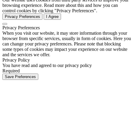
browsing experience. Read more about this and how you can
control cookies by clicking "Privacy Preferences".
Privacy Preferences
I Agree
Privacy Preferences
When you visit our website, it may store information through your
browser from specific services, usually in form of cookies. Here you
can change your privacy preferences. Please note that blocking
some types of cookies may impact your experience on our website
and the services we offer.
Privacy Policy
You have read and agreed to our privacy policy
Required
Save Preferences