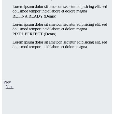
Lorem ipsum dolor sit ametcon sectetur adipisicing elit, sed
doiusmod tempor incidilabore et dolore magna
RETINA READY (Demo)
Lorem ipsum dolor sit ametcon sectetur adipisicing elit, sed
doiusmod tempor incidilabore et dolore magna
PIXEL PERFECT (Demo)
Lorem ipsum dolor sit ametcon sectetur adipisicing elit, sed
doiusmod tempor incidilabore et dolore magna
Prev
Next