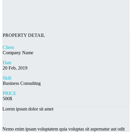
PROPERTY DETAIL
Client
Company Name
Date
20 Feb, 2019
Skill
Business Consulting
PRICE
500$
Lorem ipsum dolor sit amet
Nemo enim ipsam voluptatem quia voluptas sit aspernatur aut odit