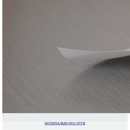
НОТАРІАЛЬНІ ПОСЛУГИ