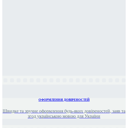
ОФОРМЛЕННЯ ДОВІРЕНОСТЕЙ
Швидке та зручне оформлення будь-яких довіреностей, заяв та
згод українською мовою для України