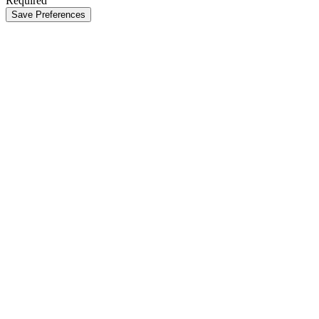
Required
Save Preferences