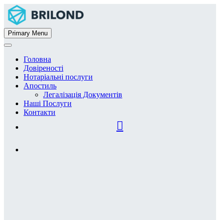
Primary Menu
Головна
Довіреності
Нотаріальні послуги
Апостиль
Легалізація Документів
Наші Послуги
Контакти