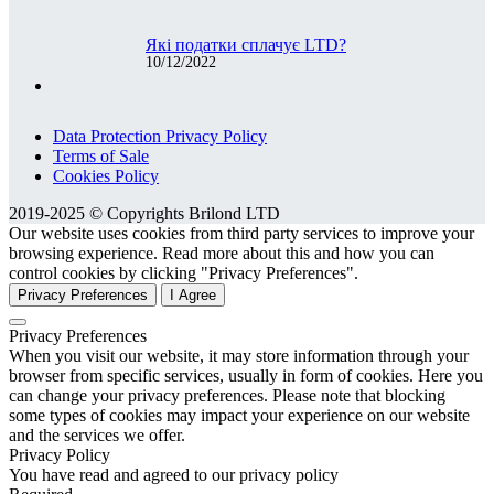
Які податки сплачує LTD?
10/12/2022
Data Protection Privacy Policy
Terms of Sale
Cookies Policy
2019-2025 © Copyrights Brilond LTD
Our website uses cookies from third party services to improve your
browsing experience. Read more about this and how you can
control cookies by clicking "Privacy Preferences".
Privacy Preferences
I Agree
Privacy Preferences
When you visit our website, it may store information through your
browser from specific services, usually in form of cookies. Here you
can change your privacy preferences. Please note that blocking
some types of cookies may impact your experience on our website
and the services we offer.
Privacy Policy
You have read and agreed to our privacy policy